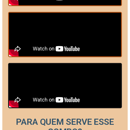
PARA QUEM SERVE ESSE