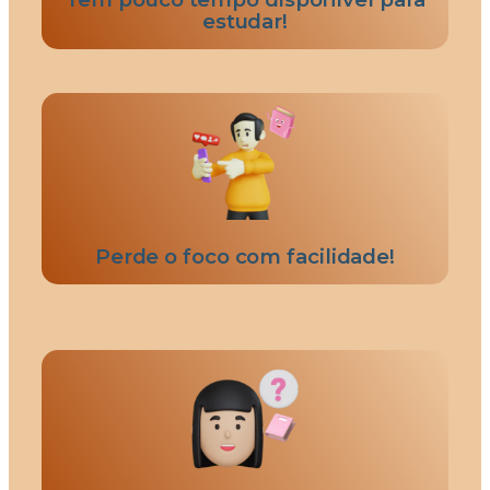
estudar!
Perde o foco com facilidade!