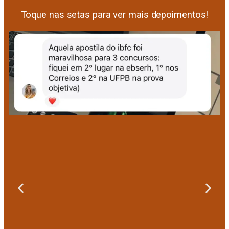
Toque nas setas para ver mais depoimentos!