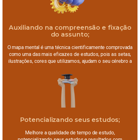
Auxiliando na compreensão e fixação
do assunto;
O mapa mental é uma técnica cientificamente comprovada
como uma das mais eficazes de estudos, pois as setas,
ilustrações, cores que utilizamos, ajudam o seu cérebro a
fixar mais o conteúdo!
Potencializando seus estudos;
Melhore a qualidade de tempo de estudo,
potencializando seus estudos e resultados com