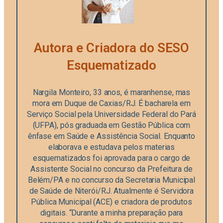
Autora e Criadora do SESO
Esquematizado
Nargila Monteiro, 33 anos, é maranhense, mas
mora em Duque de Caxias/RJ. É bacharela em
Serviço Social pela Universidade Federal do Pará
(UFPA), pós graduada em Gestão Pública com
ênfase em Saúde e Assistência Social. Enquanto
elaborava e estudava pelos materias
esquematizados foi aprovada para o cargo de
Assistente Social no concurso da Prefeitura de
Belém/PA e no concurso da Secretaria Municipal
de Saúde de Niterói/RJ. Atualmente é Servidora
Pública Municipal (ACE) e criadora de produtos
digitais. “Durante a minha preparação para