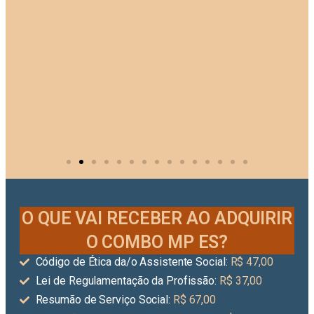
O QUE VAI RECEBER AO ADQUIRIR
O COMBO MP ES?
Código de Ética da/o Assistente Social:
R$ 47,00
Lei de Regulamentação da Profissão:
R$ 37,00
Resumão de Serviço Social:
R$ 67,00