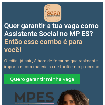
Quer garantir a tua vaga como
Assistente Social no MP ES?
Então esse combo é para
você!
O edital já saiu, é hora de focar no que realmente
importa e com materiais que facilitem o processo
Quero garantir minha vaga