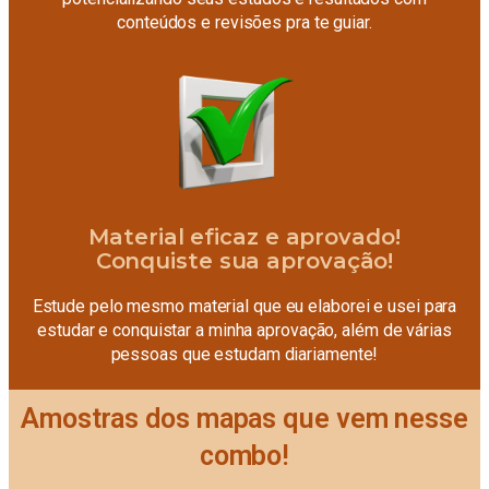
conteúdos e revisões pra te guiar.
Material eficaz e aprovado!
Conquiste sua aprovação!
Estude pelo mesmo material que eu elaborei e usei para
estudar e conquistar a minha aprovação, além de várias
pessoas que estudam diariamente!
Amostras dos mapas que vem nesse
combo!