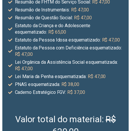
Resumão de FHTM do Serviço Social:
R$ 47,00
Resumão de Instrumentais:
R$ 47,00
Resumão de Questão Social:
R$ 47,00
Estatuto da Criança e do Adolescente
esquematizado:
R$ 65,00
Estatuto da Pessoa Idosa esquematizado:
R$ 47,00
Estatuto da Pessoa com Deficiência esquematizado:
R$ 47,00
Lei Orgânica da Assistência Social esquematizada:
R$ 47,00
Lei Maria da Penha esquematizada:
R$ 47,00
PNAS esquematizada:
R$ 38,00
Caderno Estratégico FGV:
R$ 37,00
Valor total do material:
R$