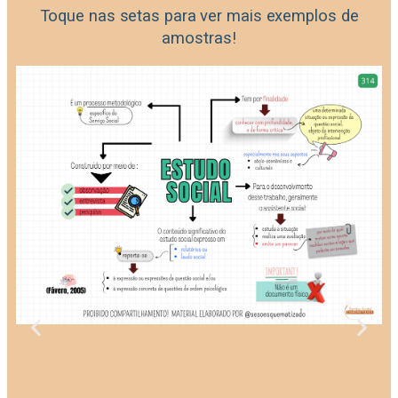
Toque nas setas para ver mais exemplos de
amostras!