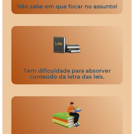
Não sabe em que focar no assunto!
Tem dificuldade para absorver
conteúdo da letra das leis.