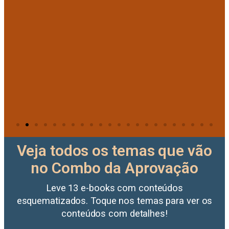
Veja todos os temas que vão
no Combo da Aprovação
Leve 13 e-books com conteúdos
esquematizados. Toque nos temas para ver os
conteúdos com detalhes!