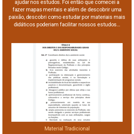
ajudar nos estudos. Foi então que comecei a
fazer mapas mentais e além de descobrir uma
paixão, descobri como estudar por materiais mais
didáticos poderiam facilitar nossos estudos…
Material Tradicional