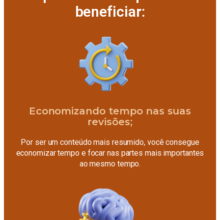
beneficiar:
Economizando tempo nas suas
revisões;
Por ser um conteúdo mais resumido, você consegue
economizar tempo e focar nas partes mais importantes
ao mesmo tempo.